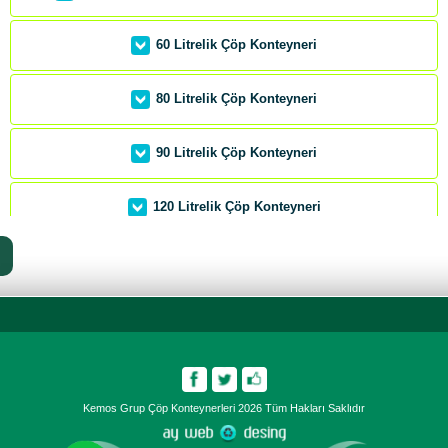
60 Litrelik Çöp Konteyneri
80 Litrelik Çöp Konteyneri
90 Litrelik Çöp Konteyneri
120 Litrelik Çöp Konteyneri
140 Litrelik Çöp Konteyneri
190 Litrelik Çöp Konteyneri
240 Litrelik Çöp Konteyneri
Kemos Grup Çöp Konteynerleri
2026
Tüm Hakları Saklıdır
360 Litrelik Çöp Konteyneri