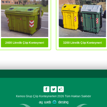
2400 Litrelik Çöp Konteyneri
3200 Litrelik Çöp Konteyneri
Kemos Grup Çöp Konteynerleri
2026
Tüm Hakları Saklıdır