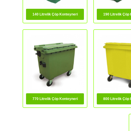
140 Litrelik Çöp Konteyneri
190 Litrelik Çöp
770 Litrelik Çöp Konteyneri
800 Litrelik Çöp